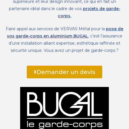
supérieure et leur design innovant, ce qui en fait un
partenaire idéal dans le cadre de vos
projets de garde-
corps.
Faire appel aux services de VERVAS Métal pour la
pose de
vos garde-corps en aluminium BUGAL
, c’est l’assurance
d’une installation alliant expertise, esthétique raffinée et
sécurité unique. Vous avez un projet de garde-corps ?
Demander un devis