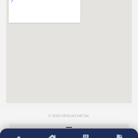
© 2023 VERVAS METAL