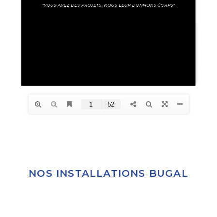
NOS INSTALLATIONS BUGAL