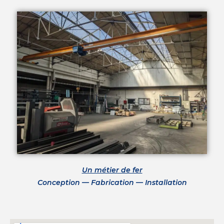
Un métier de fer
Conception — Fabrication — Installation