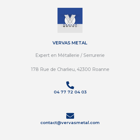
VERVAS METAL
Expert en Métallerie / Serrurerie
178 Rue de Charlieu, 42300 Roanne
04 77 72 04 03
contact@vervasmetal.com