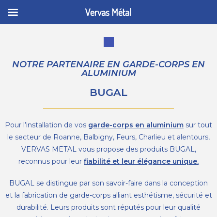
Vervas Métal
NOTRE PARTENAIRE EN GARDE-CORPS EN
ALUMINIUM
BUGAL
Pour l’installation de vos
garde-corps en aluminium
sur tout
le secteur de Roanne, Balbigny, Feurs, Charlieu et alentours,
VERVAS METAL vous propose des produits BUGAL,
reconnus pour leur
fiabilité et leur élégance unique.
BUGAL se distingue par son savoir-faire dans la conception
et la fabrication de garde-corps alliant esthétisme, sécurité et
durabilité. Leurs produits sont réputés pour leur qualité