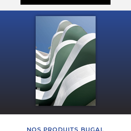
NOS PRODUITS BUGAL